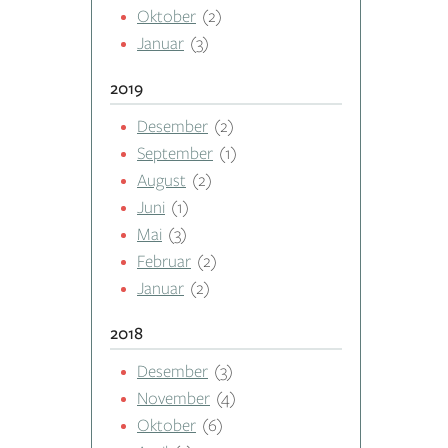
Oktober
(2)
Januar
(3)
2019
Desember
(2)
September
(1)
August
(2)
Juni
(1)
Mai
(3)
Februar
(2)
Januar
(2)
2018
Desember
(3)
November
(4)
Oktober
(6)