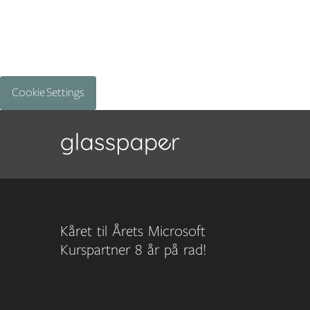
Cookie Settings
Kåret til Årets Microsoft
Kurspartner 8 år på rad!