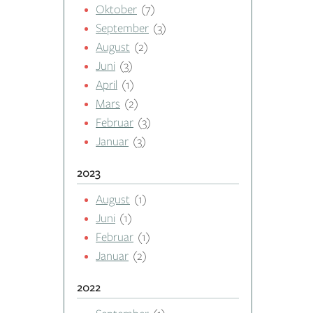
Oktober
(7)
September
(3)
August
(2)
Juni
(3)
April
(1)
Mars
(2)
Februar
(3)
Januar
(3)
2023
August
(1)
Juni
(1)
Februar
(1)
Januar
(2)
2022