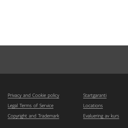
Privacy and Cookie policy
Startgaranti
Legal Terms of Service
Locations
Copyright and Trademark
Evaluering av kurs