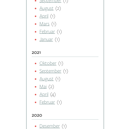
September
(1)
August
(2)
April
(1)
Mars
(1)
Februar
(1)
Januar
(1)
2021
Oktober
(1)
September
(1)
August
(1)
Mai
(2)
April
(4)
Februar
(1)
2020
Desember
(1)