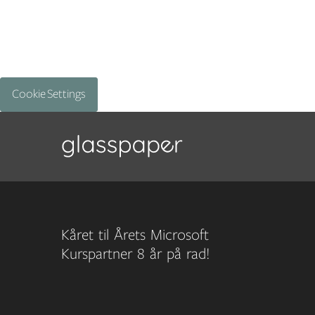
Cookie Settings
Kåret til Årets Microsoft
Kurspartner 8 år på rad!