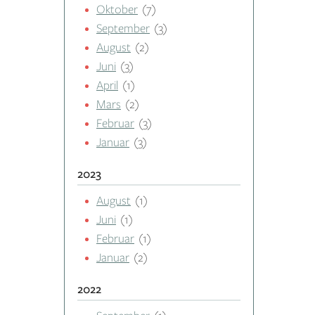
Oktober
(7)
September
(3)
August
(2)
Juni
(3)
April
(1)
Mars
(2)
Februar
(3)
Januar
(3)
2023
August
(1)
Juni
(1)
Februar
(1)
Januar
(2)
2022