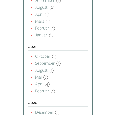
September
(1)
August
(2)
April
(1)
Mars
(1)
Februar
(1)
Januar
(1)
2021
Oktober
(1)
September
(1)
August
(1)
Mai
(2)
April
(4)
Februar
(1)
2020
Desember
(1)