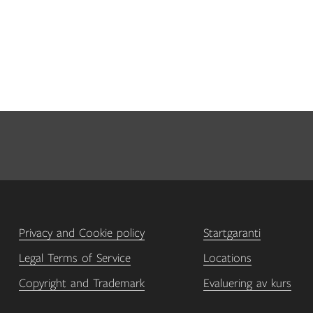
Privacy and Cookie policy
Startgaranti
Legal Terms of Service
Locations
Copyright and Trademark
Evaluering av kurs