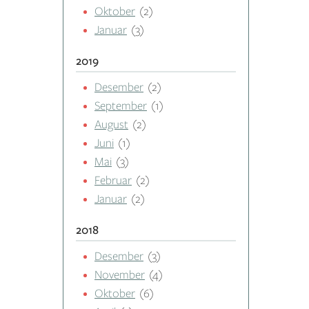
Oktober
(2)
Januar
(3)
2019
Desember
(2)
September
(1)
August
(2)
Juni
(1)
Mai
(3)
Februar
(2)
Januar
(2)
2018
Desember
(3)
November
(4)
Oktober
(6)