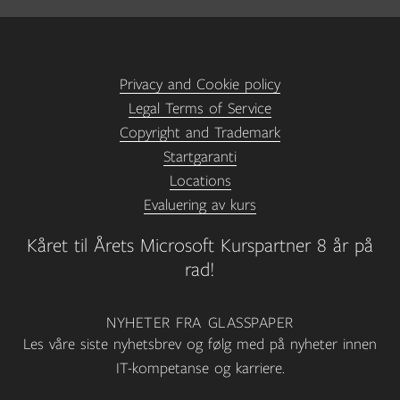
Privacy and Cookie policy
Legal Terms of Service
Copyright and Trademark
Startgaranti
Locations
Evaluering av kurs
Kåret til Årets Microsoft Kurspartner 8 år på
rad!
NYHETER FRA GLASSPAPER
Les våre siste nyhetsbrev og følg med på nyheter innen
IT-kompetanse og karriere.