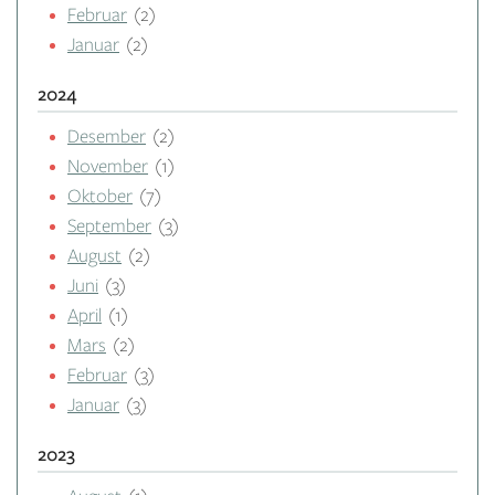
Februar
(2)
Januar
(2)
2024
Desember
(2)
November
(1)
Oktober
(7)
September
(3)
August
(2)
Juni
(3)
April
(1)
Mars
(2)
Februar
(3)
Januar
(3)
2023