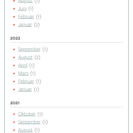
August
(1)
Juni
(1)
Februar
(1)
Januar
(2)
2022
September
(1)
August
(2)
April
(1)
Mars
(1)
Februar
(1)
Januar
(1)
2021
Oktober
(1)
September
(1)
August
(1)