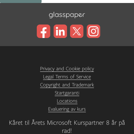
Privacy and Cookie policy
Legal Terms of Service
Copyright and Trademark
Startgaranti
Locations
Evaluering av kurs
Kåret til Årets Microsoft Kurspartner 8 år på
rad!