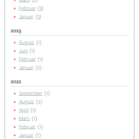
Februar
(3)
Januar
(3)
2023
August
(1)
Juni
(1)
Februar
(1)
Januar
(2)
2022
September
(1)
August
(2)
April
(1)
Mars
(1)
Februar
(1)
Januar
(1)