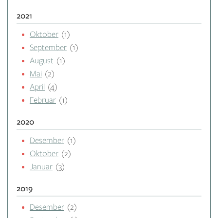
2021
Oktober
(1)
September
(1)
August
(1)
Mai
(2)
April
(4)
Februar
(1)
2020
Desember
(1)
Oktober
(2)
Januar
(3)
2019
Desember
(2)