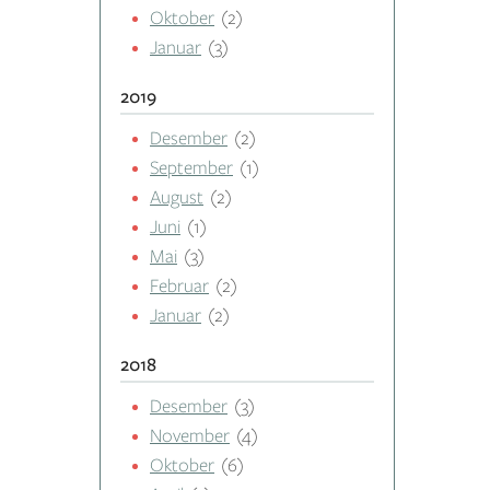
Oktober
(2)
Januar
(3)
2019
Desember
(2)
September
(1)
August
(2)
Juni
(1)
Mai
(3)
Februar
(2)
Januar
(2)
2018
Desember
(3)
November
(4)
Oktober
(6)