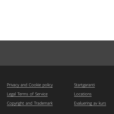
Privacy and Cookie policy
Startgaranti
Legal Terms of Service
Locations
Copyright and Trademark
Evaluering av kurs