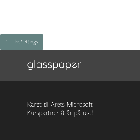
Cookie Settings
Kåret til Årets Microsoft
Kurspartner 8 år på rad!