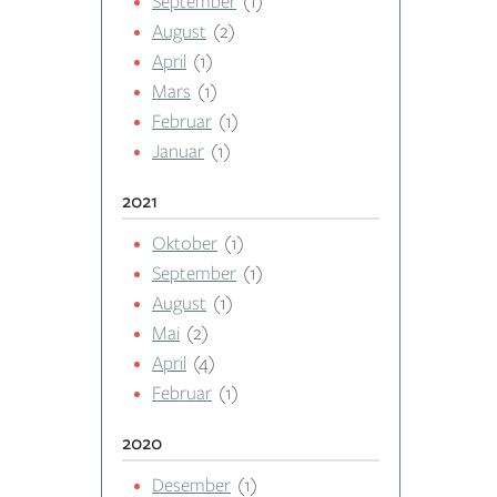
September
(1)
August
(2)
April
(1)
Mars
(1)
Februar
(1)
Januar
(1)
2021
Oktober
(1)
September
(1)
August
(1)
Mai
(2)
April
(4)
Februar
(1)
2020
Desember
(1)