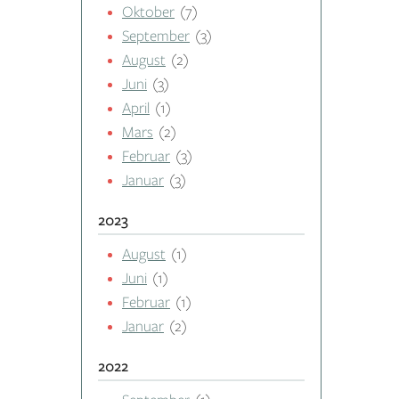
Oktober
(7)
September
(3)
August
(2)
Juni
(3)
April
(1)
Mars
(2)
Februar
(3)
Januar
(3)
2023
August
(1)
Juni
(1)
Februar
(1)
Januar
(2)
2022