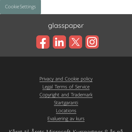
Cookie Settings
Privacy and Cookie policy
Legal Terms of Service
Copyright and Trademark
Startgaranti
Locations
Evaluering av kurs