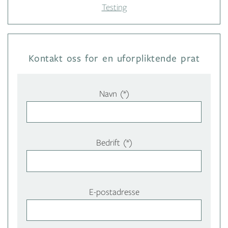
Testing
Kontakt oss for en uforpliktende prat
Navn
Bedrift
E-postadresse