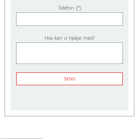
Telefon
Hva kan vi hjelpe med?
SEND