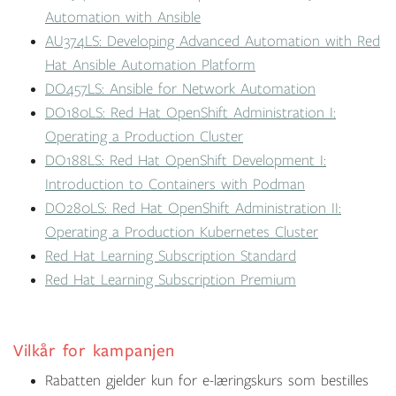
Automation with Ansible
AU374LS: Developing Advanced Automation with Red
Hat Ansible Automation Platform
DO457LS: Ansible for Network Automation
DO180LS: Red Hat OpenShift Administration I:
Operating a Production Cluster
DO188LS: Red Hat OpenShift Development I:
Introduction to Containers with Podman
DO280LS: Red Hat OpenShift Administration II:
Operating a Production Kubernetes Cluster
Red Hat Learning Subscription Standard
Red Hat Learning Subscription Premium
Vilkår for kampanjen
Rabatten gjelder kun for e-læringskurs som bestilles