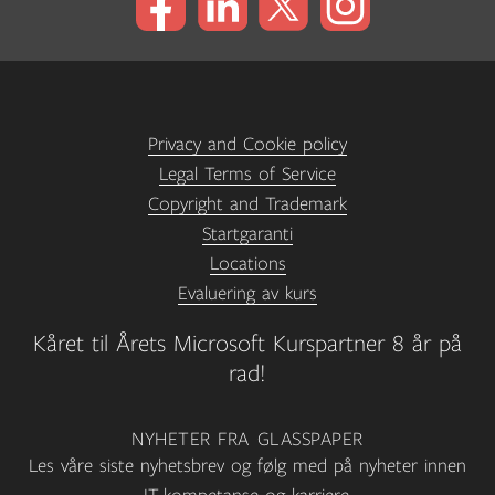
Privacy and Cookie policy
Legal Terms of Service
Copyright and Trademark
Startgaranti
Locations
Evaluering av kurs
Kåret til Årets Microsoft Kurspartner 8 år på
rad!
NYHETER FRA GLASSPAPER
Les våre siste nyhetsbrev og følg med på nyheter innen