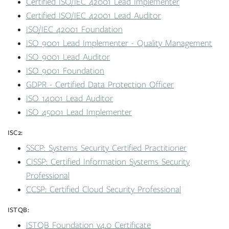
Certified ISO/IEC 42001 Lead Implementer
Certified ISO/IEC 42001 Lead Auditor
ISO/IEC 42001 Foundation
ISO 9001 Lead Implementer - Quality Management
ISO 9001 Lead Auditor
ISO 9001 Foundation
GDPR - Certified Data Protection Officer
ISO 14001 Lead Auditor
ISO 45001 Lead Implementer
ISC2:
SSCP: Systems Security Certified Practitioner
CISSP: Certified Information Systems Security
Professional
CCSP: Certified Cloud Security Professional
ISTQB:
ISTQB Foundation v4.0 Certificate