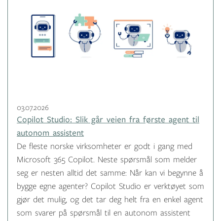
03.07.2026
Copilot Studio: Slik går veien fra første agent til
autonom assistent
De fleste norske virksomheter er godt i gang med
Microsoft 365 Copilot. Neste spørsmål som melder
seg er nesten alltid det samme: Når kan vi begynne å
bygge egne agenter? Copilot Studio er verktøyet som
gjør det mulig, og det tar deg helt fra en enkel agent
som svarer på spørsmål til en autonom assistent