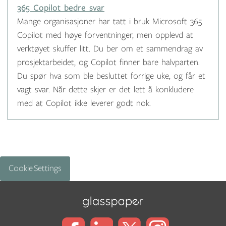
365 Copilot bedre svar
Mange organisasjoner har tatt i bruk Microsoft 365
Copilot med høye forventninger, men opplevd at
verktøyet skuffer litt. Du ber om et sammendrag av
prosjektarbeidet, og Copilot finner bare halvparten.
Du spør hva som ble besluttet forrige uke, og får et
vagt svar. Når dette skjer er det lett å konkludere
med at Copilot ikke leverer godt nok.
Cookie Settings