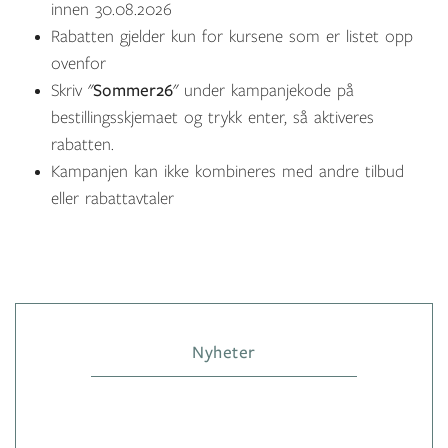
innen 30.08.2026
Rabatten gjelder kun for kursene som er listet opp
ovenfor
Skriv "
Sommer26
" under kampanjekode på
bestillingsskjemaet og trykk enter, så aktiveres
rabatten.
Kampanjen kan ikke kombineres med andre tilbud
eller rabattavtaler
Nyheter