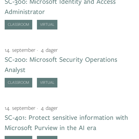
SC-300: Microsoft Identity and Access
Administrator
CLASSROOM
VIRTUAL
14. september
4 dager
SC-200: Microsoft Security Operations
Analyst
CLASSROOM
VIRTUAL
14. september
4 dager
SC-401: Protect sensitive information with
Microsoft Purview in the AI era