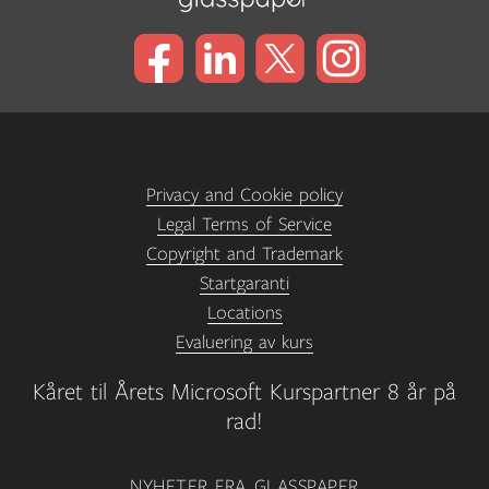
Privacy and Cookie policy
Legal Terms of Service
Copyright and Trademark
Startgaranti
Locations
Evaluering av kurs
Kåret til Årets Microsoft Kurspartner 8 år på
rad!
NYHETER FRA GLASSPAPER