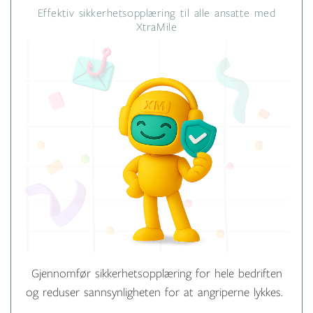
Effektiv sikkerhetsopplæring til alle ansatte med
XtraMile
Gjennomfør sikkerhetsopplæring for hele bedriften
og reduser sannsynligheten for at angriperne lykkes.