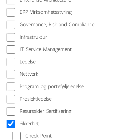
ERP Virksomhetsstyring
Governance, Risk and Compliance
Infrastruktur
IT Service Management
Ledelse
Nettverk
Program og porteføljeledelse
Prosjektledelse
Resurssider Sertifisering
Sikkerhet
Check Point