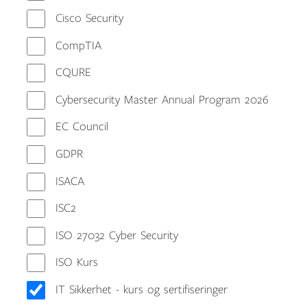
Cisco Security
CompTIA
CQURE
Cybersecurity Master Annual Program 2026
EC Council
GDPR
ISACA
ISC2
ISO 27032 Cyber Security
ISO Kurs
IT Sikkerhet - kurs og sertifiseringer