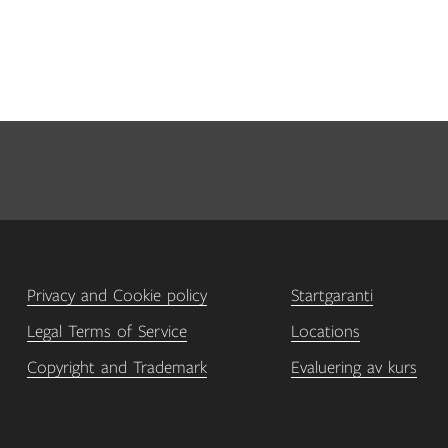
Privacy and Cookie policy
Startgaranti
Legal Terms of Service
Locations
Copyright and Trademark
Evaluering av kurs