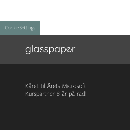
Cookie Settings
Kåret til Årets Microsoft
Kurspartner 8 år på rad!