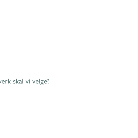
rk skal vi velge?