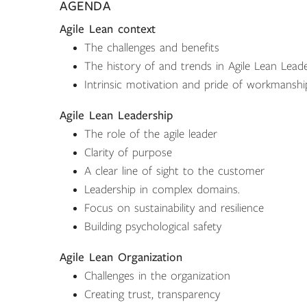
AGENDA
Agile Lean context
The challenges and benefits
The history of and trends in Agile Lean Lead
Intrinsic motivation and pride of workmanshi
Agile Lean Leadership
The role of the agile leader
Clarity of purpose
A clear line of sight to the customer
Leadership in complex domains.
Focus on sustainability and resilience
Building psychological safety
Agile Lean Organization
Challenges in the organization
Creating trust, transparency