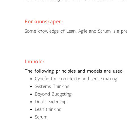
Forkunnskaper:
Some knowledge of Lean, Agile and Scrum is a pre
Innhold:
The following principles and models are used:
Cynefin for complexity and sense-making
Systems Thinking
Beyond Budgeting
Dual Leadership
Lean thinking
Scrum