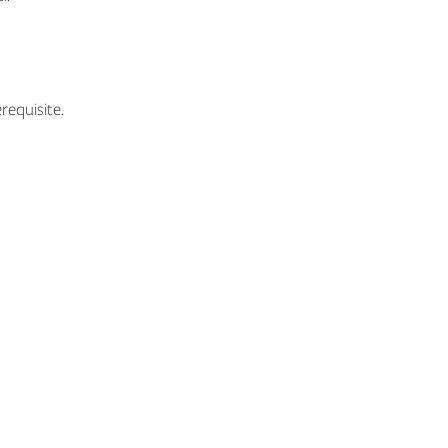
requisite.