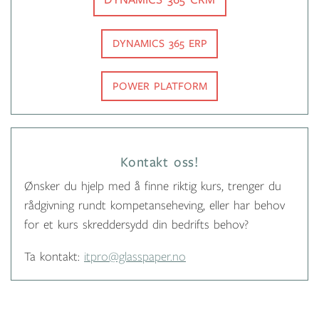
DYNAMICS 365 ERP
POWER PLATFORM
Kontakt oss!
Ønsker du hjelp med å finne riktig kurs, trenger du
rådgivning rundt kompetanseheving, eller har behov
for et kurs skreddersydd din bedrifts behov?
Ta kontakt:
itpro@glasspaper.no