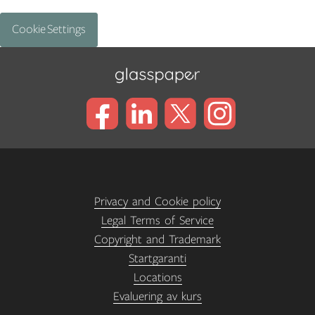
Cookie Settings
Privacy and Cookie policy
Legal Terms of Service
Copyright and Trademark
Startgaranti
Locations
Evaluering av kurs