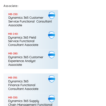
Associate: