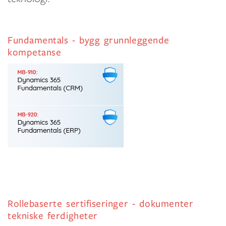
Fundamentals - bygg grunnleggende
kompetanse
Rollebaserte sertifiseringer - dokumenter
tekniske ferdigheter