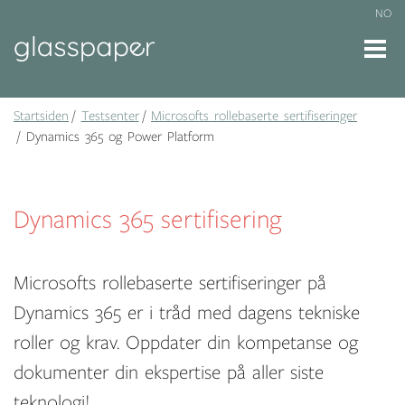
NO
Startsiden
Testsenter
Microsofts rollebaserte sertifiseringer
Dynamics 365 og Power Platform
Dynamics 365 sertifisering
Microsofts rollebaserte sertifiseringer på
Dynamics 365 er i tråd med dagens tekniske
roller og krav. Oppdater din kompetanse og
dokumenter din ekspertise på aller siste
teknologi!