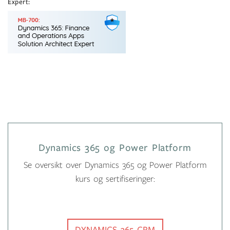
Expert:
Dynamics 365 og Power Platform
Se oversikt over Dynamics 365 og Power Platform
kurs og sertifiseringer:
DYNAMICS 365 CRM