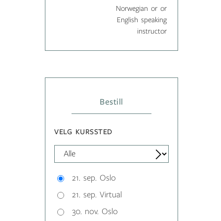
Norwegian or or
English speaking
instructor
Bestill
VELG KURSSTED
21. sep. Oslo
21. sep. Virtual
30. nov. Oslo