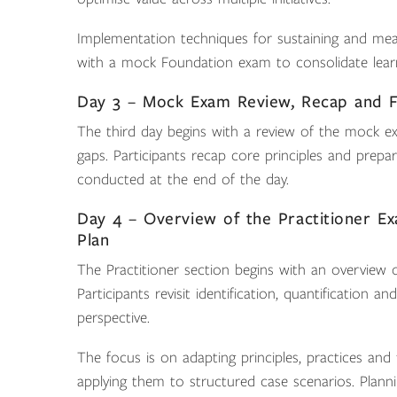
Implementation techniques for sustaining and meas
with a mock Foundation exam to consolidate lear
Day 3 – Mock Exam Review, Recap and 
The third day begins with a review of the mock ex
gaps. Participants recap core principles and prepa
conducted at the end of the day.
Day 4 – Overview of the Practitioner Ex
Plan
The Practitioner section begins with an overview
Participants revisit identification, quantification 
perspective.
The focus is on adapting principles, practices and
applying them to structured case scenarios. Planni