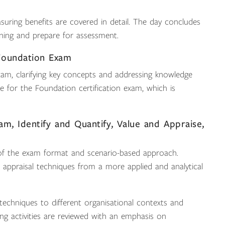
uring benefits are covered in detail. The day concludes
ning and prepare for assessment.
Foundation Exam
am, clarifying key concepts and addressing knowledge
re for the Foundation certification exam, which is
am, Identify and Quantify, Value and Appraise,
 of the exam format and scenario-based approach.
and appraisal techniques from a more applied and analytical
 techniques to different organisational contexts and
ng activities are reviewed with an emphasis on