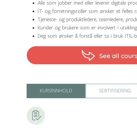
Alle som jobber med eller leverer digitale pro
IT- og forretningsroller som ønsker et felles
Tjeneste- og produktledere, teamledere, produ
Kunder og brukere som er involvert i utvikling,
Deg som ønsker å forstå eller ta i bruk ITIL-
KURSINNHOLD
SERTIFISERING