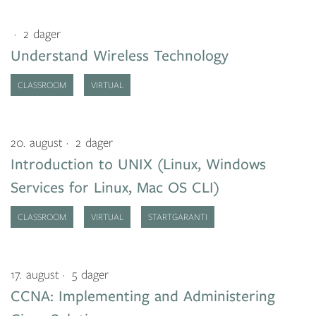
2 dager
Understand Wireless Technology
CLASSROOM
VIRTUAL
20. august
2 dager
Introduction to UNIX (Linux, Windows
Services for Linux, Mac OS CLI)
CLASSROOM
VIRTUAL
STARTGARANTI
17. august
5 dager
CCNA: Implementing and Administering