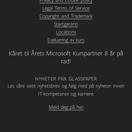
Privacy and Cookie policy
Legal Terms of Service
Copyright and Trademark
Startgaranti
Locations
Evaluering av kurs
Kåret til Årets Microsoft Kurspartner 8 år på
rad!
NYHETER FRA GLASSPAPER
Les våre siste nyhetsbrev og følg med på nyheter innen
IT-kompetanse og karriere.
Meld deg på her