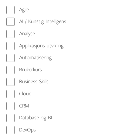
Agile
AI / Kunstig Intelligens
Analyse
Applikasjons utvikling
Automatisering
Brukerkurs
Business Skills
Cloud
CRM
Database og BI
DevOps