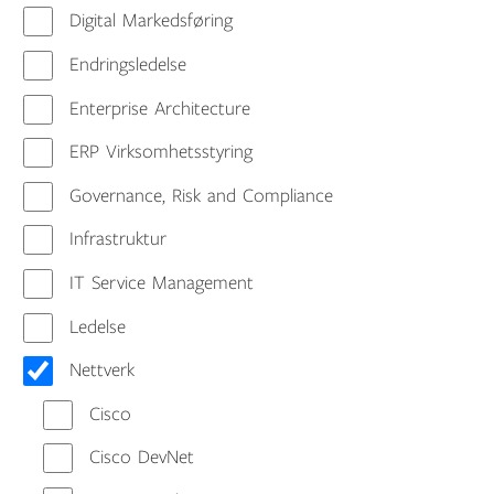
Digital Markedsføring
Endringsledelse
Enterprise Architecture
ERP Virksomhetsstyring
Governance, Risk and Compliance
Infrastruktur
IT Service Management
Ledelse
Nettverk
Cisco
Cisco DevNet