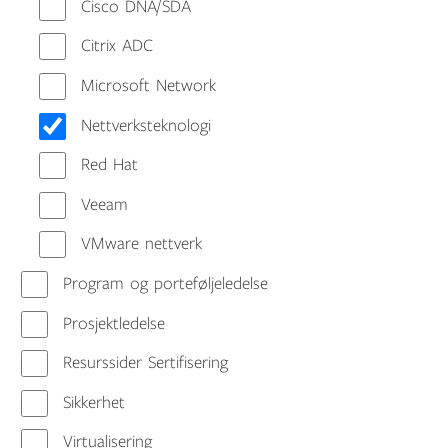
Cisco DNA/SDA
Citrix ADC
Microsoft Network
Nettverksteknologi
Red Hat
Veeam
VMware nettverk
Program og porteføljeledelse
Prosjektledelse
Resurssider Sertifisering
Sikkerhet
Virtualisering