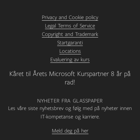
Privacy and Cookie policy
Legal Terms of Service
Copyright and Trademark
Startgaranti
Locations
Evaluering av kurs
Kåret til Årets Microsoft Kurspartner 8 år på
rad!
NYHETER FRA GLASSPAPER
Les våre siste nyhetsbrev og følg med på nyheter innen
IT-kompetanse og karriere.
Meld deg på her