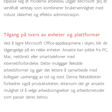
tilpasse seg et moderne arbeidsliv, utgjør Microsoft 365 et
verdifullt verktøy som kombinerer brukervennlighet med
robust sikkerhet og effektiv administrasjon.
Tilgang på tvers av enheter og plattformer
Ved å lagre Microsoft Office-applikasjonene i skyen, blir de
tilgjengelige på en rekke enheter. Ansatte kan jobbe fra PC,
Mac, nettbrett eller smarttelefoner med
internettforbindelse. Dette muliggjør fleksible
arbeidsformer og gjør det lettere å samarbeide med
kollegaer uavhengig av tid og sted. Denne fleksibiliteten
forbedrer også produktiviteten, ettersom det gir ansatte
mulighet til å velge arbeidsomgivelser og arbeidsmetoder
som passer deres behov.