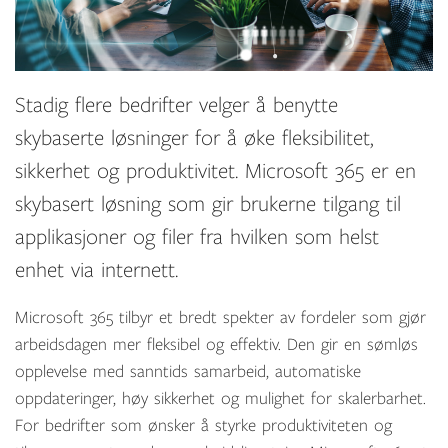
Stadig flere bedrifter velger å benytte
skybaserte løsninger for å øke fleksibilitet,
sikkerhet og produktivitet. Microsoft 365 er en
skybasert løsning som gir brukerne tilgang til
applikasjoner og filer fra hvilken som helst
enhet via internett.
Microsoft 365 tilbyr et bredt spekter av fordeler som gjør
arbeidsdagen mer fleksibel og effektiv. Den gir en sømløs
opplevelse med sanntids samarbeid, automatiske
oppdateringer, høy sikkerhet og mulighet for skalerbarhet.
For bedrifter som ønsker å styrke produktiviteten og