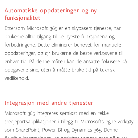
Automatiske oppdateringer og ny
funksjonalitet
Ettersom Microsoft 365 er en skybasert tjeneste, har
brukerne alltid tilgang til de nyeste funksjonene og
forbedringene. Dette eliminerer behovet for manuelle
oppdateringer, og gir brukerne de beste verktøyene til
enhver tid. På denne måten kan de ansatte fokusere på
oppgavene sine, uten å måtte bruke tid på teknisk
vedlikehold.
Integrasjon med andre tjenester
Microsoft 365 integreres sømløst med en rekke
tredjepartsapplikasjoner, i tillegg til Microsofts egne verktøy
som SharePoint, Power BI og Dynamics 365. Denne