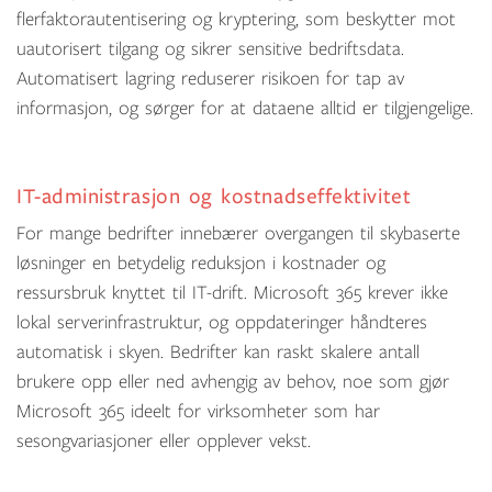
flerfaktorautentisering og kryptering, som beskytter mot
uautorisert tilgang og sikrer sensitive bedriftsdata.
Automatisert lagring reduserer risikoen for tap av
informasjon, og sørger for at dataene alltid er tilgjengelige.
IT-administrasjon og kostnadseffektivitet
For mange bedrifter innebærer overgangen til skybaserte
løsninger en betydelig reduksjon i kostnader og
ressursbruk knyttet til IT-drift. Microsoft 365 krever ikke
lokal serverinfrastruktur, og oppdateringer håndteres
automatisk i skyen. Bedrifter kan raskt skalere antall
brukere opp eller ned avhengig av behov, noe som gjør
Microsoft 365 ideelt for virksomheter som har
sesongvariasjoner eller opplever vekst.