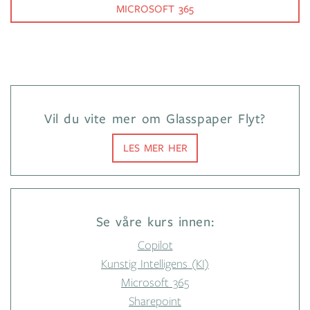
MICROSOFT 365
Vil du vite mer om Glasspaper Flyt?
LES MER HER
Se våre kurs innen:
Copilot
Kunstig Intelligens (KI)
Microsoft 365
Sharepoint