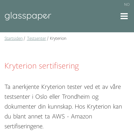
NO
Startsiden
Testsenter
Kryterion
Kryterion sertifisering
Ta anerkjente Kryterion tester ved et av våre
testsenter i Oslo eller Trondheim og
dokumenter din kunnskap. Hos Kryterion kan
du blant annet ta AWS - Amazon
sertifiseringene.