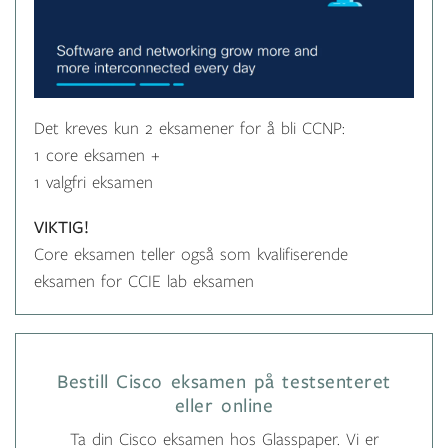
Det kreves kun 2 eksamener for å bli CCNP:
1 core eksamen +
1 valgfri eksamen
VIKTIG!
Core eksamen teller også som kvalifiserende
eksamen for CCIE lab eksamen
Bestill Cisco eksamen på testsenteret
eller online
Ta din Cisco eksamen hos Glasspaper. Vi er