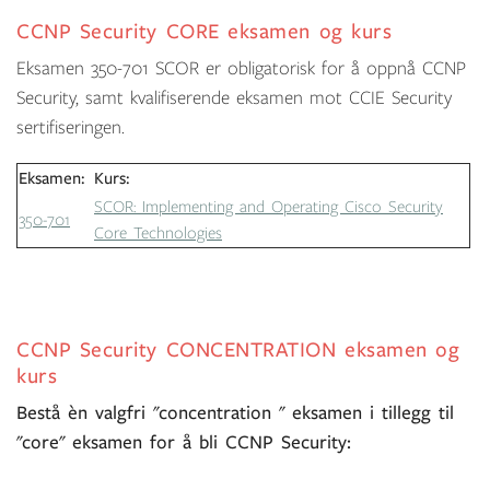
CCNP Security CORE eksamen og kurs
Eksamen 350-701 SCOR er obligatorisk for å oppnå CCNP
Security, samt kvalifiserende eksamen mot CCIE Security
sertifiseringen.
Eksamen:
Kurs:
SCOR: Implementing and Operating Cisco Security
350-701
Core Technologies
CCNP Security CONCENTRATION eksamen og
kurs
Bestå èn valgfri "concentration " eksamen i tillegg til
"core" eksamen for å bli CCNP Security: