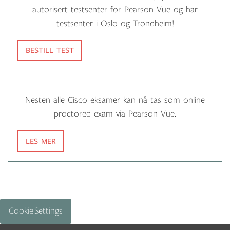
autorisert testsenter for Pearson Vue og har
testsenter i Oslo og Trondheim!
BESTILL TEST
Nesten alle Cisco eksamer kan nå tas som online
proctored exam via Pearson Vue.
LES MER
Cookie Settings