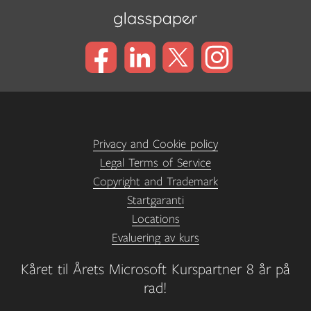
Privacy and Cookie policy
Legal Terms of Service
Copyright and Trademark
Startgaranti
Locations
Evaluering av kurs
Kåret til Årets Microsoft Kurspartner 8 år på
rad!