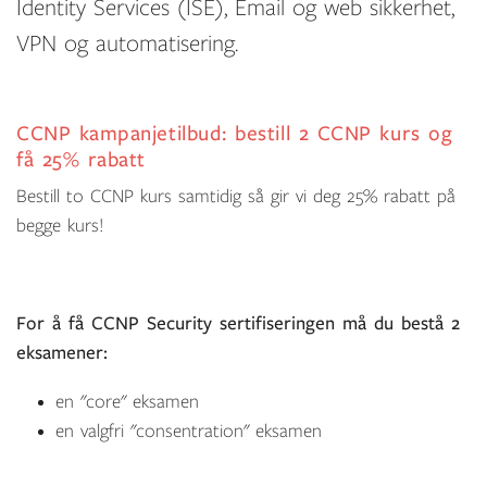
Identity Services (ISE), Email og web sikkerhet,
VPN og automatisering.
CCNP kampanjetilbud: bestill 2 CCNP kurs og
få 25% rabatt
Bestill to CCNP kurs samtidig så gir vi deg 25% rabatt på
begge kurs!
For å få CCNP Security sertifiseringen må du bestå 2
eksamener:
en "core" eksamen
en valgfri "consentration" eksamen