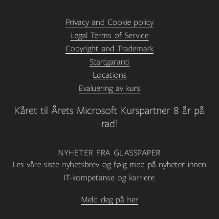
Privacy and Cookie policy
Legal Terms of Service
Copyright and Trademark
Startgaranti
Locations
Evaluering av kurs
Kåret til Årets Microsoft Kurspartner 8 år på
rad!
NYHETER FRA GLASSPAPER
Les våre siste nyhetsbrev og følg med på nyheter innen
IT-kompetanse og karriere.
Meld deg på her