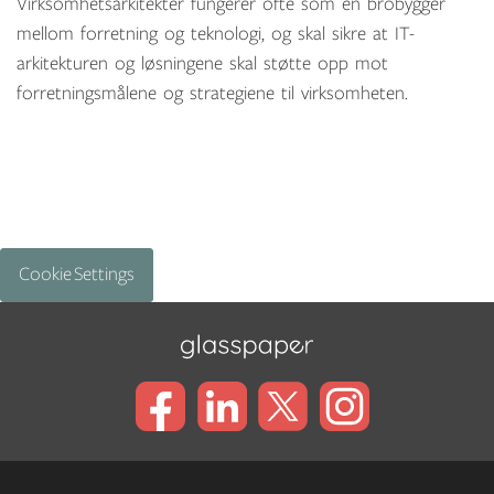
Virksomhetsarkitekter fungerer ofte som en brobygger
mellom forretning og teknologi, og skal sikre at IT-
arkitekturen og løsningene skal støtte opp mot
forretningsmålene og strategiene til virksomheten.
Cookie Settings