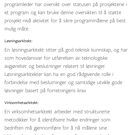
programleder har oversikt over statusen på prosjektene i
et program og kan bruke denne oversikten til å støtte
prosjekt-nivå aktivitet for å sikre programmålene på best
mulig måte.
Løsningsarkitekt:
En løsningsarkitekt sitter på god teknisk kunnskap, og har
som hovedansvar for utførelsen av teknologiske
avgjørelser og beslutninger relatert til løsninger.
Løsningsarkitekter kan ha en god rådgivende rolle i
forbindelse med beslutninger og samtidige utvikle gode
løsninger basert på forretningens krav.
Virksomhetsarkitekt:
En virksomhetsarkitekt arbeider med strukturerte
metodikker for å identifisere hvilke endringer som
bedriften må gjennomføre for å nå målene sine.