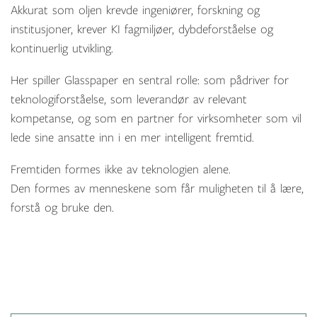
Akkurat som oljen krevde ingeniører, forskning og
institusjoner, krever KI fagmiljøer, dybdeforståelse og
kontinuerlig utvikling.
Her spiller Glasspaper en sentral rolle: som pådriver for
teknologi­forståelse, som leverandør av relevant
kompetanse, og som en partner for virksomheter som vil
lede sine ansatte inn i en mer intelligent fremtid.
Fremtiden formes ikke av teknologien alene.
Den formes av menneskene som får muligheten til å lære,
forstå og bruke den.