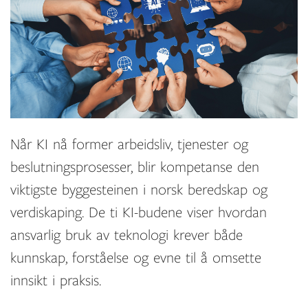
Når KI nå former arbeidsliv, tjenester og
beslutningsprosesser, blir kompetanse den
viktigste byggesteinen i norsk beredskap og
verdiskaping. De ti KI-budene viser hvordan
ansvarlig bruk av teknologi krever både
kunnskap, forståelse og evne til å omsette
innsikt i praksis.