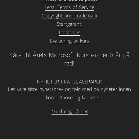
Legal Terms of Service
Copyright and Trademark
Startgaranti
Locations
Evaluering av kurs
Kåret til Årets Microsoft Kurspartner 8 år på
rad!
NYHETER FRA GLASSPAPER
Les våre siste nyhetsbrev og følg med på nyheter innen
IT-kompetanse og karriere.
Meld deg på her