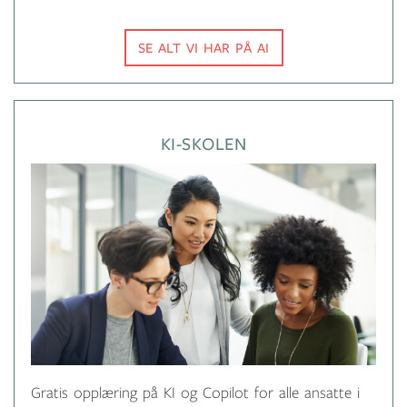
SE ALT VI HAR PÅ AI
KI-SKOLEN
Gratis opplæring på KI og Copilot for alle ansatte i