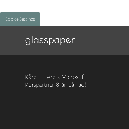
Cookie Settings
Kåret til Årets Microsoft
Kurspartner 8 år på rad!