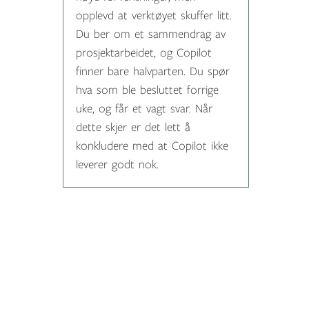
opplevd at verktøyet skuffer litt.
Du ber om et sammendrag av
prosjektarbeidet, og Copilot
finner bare halvparten. Du spør
hva som ble besluttet forrige
uke, og får et vagt svar. Når
dette skjer er det lett å
konkludere med at Copilot ikke
leverer godt nok.