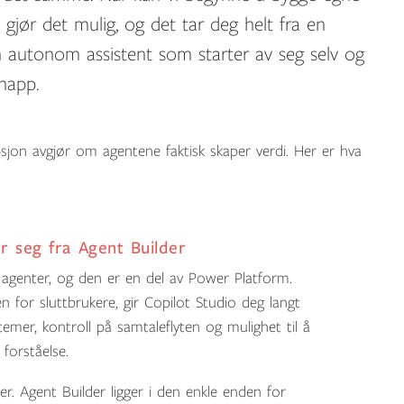
gjør det mulig, og det tar deg helt fra en
n autonom assistent som starter av seg selv og
napp.
sjon avgjør om agentene faktisk skaper verdi. Her er hva
er seg fra Agent Builder
 agenter, og den er en del av Power Platform.
 for sluttbrukere, gir Copilot Studio deg langt
ystemer, kontroll på samtaleflyten og mulighet til å
 forståelse.
r. Agent Builder ligger i den enkle enden for