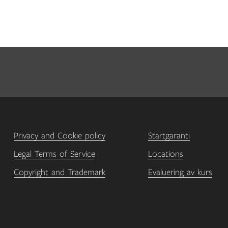
Privacy and Cookie policy
Startgaranti
Legal Terms of Service
Locations
Copyright and Trademark
Evaluering av kurs