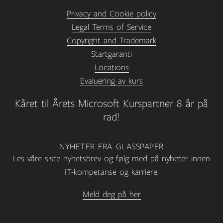
Privacy and Cookie policy
Legal Terms of Service
Copyright and Trademark
Startgaranti
Locations
Evaluering av kurs
Kåret til Årets Microsoft Kurspartner 8 år på
rad!
NYHETER FRA GLASSPAPER
Les våre siste nyhetsbrev og følg med på nyheter innen
IT-kompetanse og karriere.
Meld deg på her