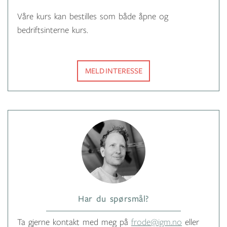
Våre kurs kan bestilles som både åpne og
bedriftsinterne kurs.
MELD INTERESSE
Har du spørsmål?
Ta gjerne kontakt med meg på
frode@igm.no
eller