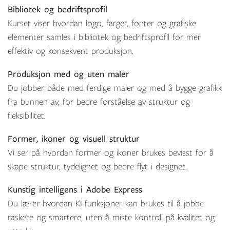
Bibliotek og bedriftsprofil
Kurset viser hvordan logo, farger, fonter og grafiske
elementer samles i bibliotek og bedriftsprofil for mer
effektiv og konsekvent produksjon.
Produksjon med og uten maler
Du jobber både med ferdige maler og med å bygge grafikk
fra bunnen av, for bedre forståelse av struktur og
fleksibilitet.
Former, ikoner og visuell struktur
Vi ser på hvordan former og ikoner brukes bevisst for å
skape struktur, tydelighet og bedre flyt i designet.
Kunstig intelligens i Adobe Express
Du lærer hvordan KI-funksjoner kan brukes til å jobbe
raskere og smartere, uten å miste kontroll på kvalitet og