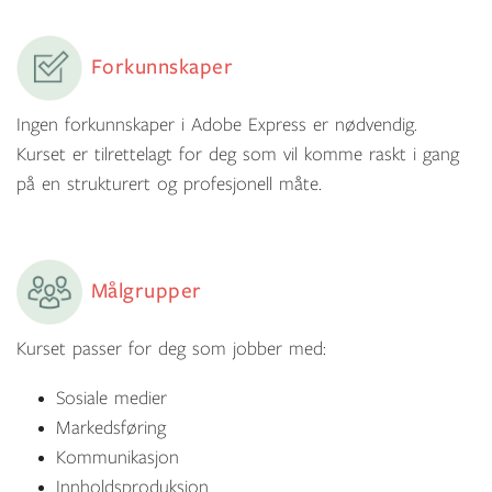
Forkunnskaper
Ingen forkunnskaper i Adobe Express er nødvendig.
Kurset er tilrettelagt for deg som vil komme raskt i gang
på en strukturert og profesjonell måte.
Målgrupper
Kurset passer for deg som jobber med:
Sosiale medier
Markedsføring
Kommunikasjon
Innholdsproduksjon