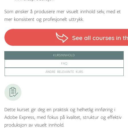
Som ønsker å produsere mer visuelt innhold selv, med et
mer konsistent og profesjonelt uttrykk.
KURSINNHOLD
FAQ
ANDRE RELEVANTE KURS
Dette kurset gir deg en praktisk og helhetlig innføring i
Adobe Express, med fokus på kvalitet, struktur og effektiv
produksjon av visuelt innhold.