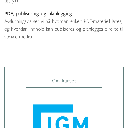
uttrykk.
PDF, publisering og planlegging
Avslutningsvis ser vi på hvordan enkelt PDF-materiell lages,
og hvordan innhold kan publiseres og planlegges direkte til
sosiale medier.
Om kurset