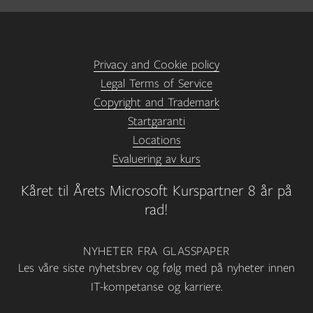
Privacy and Cookie policy
Legal Terms of Service
Copyright and Trademark
Startgaranti
Locations
Evaluering av kurs
Kåret til Årets Microsoft Kurspartner 8 år på
rad!
NYHETER FRA GLASSPAPER
Les våre siste nyhetsbrev og følg med på nyheter innen
IT-kompetanse og karriere.