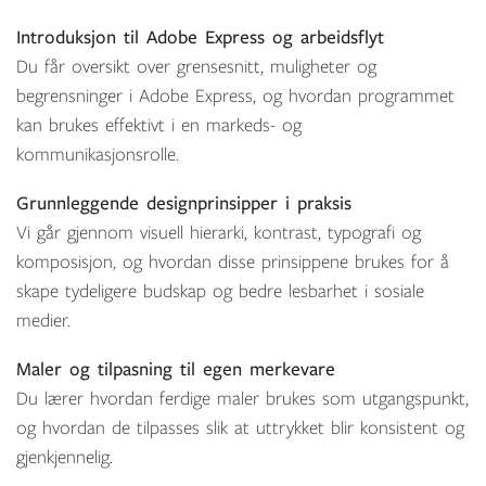
Introduksjon til Adobe Express og arbeidsflyt
Du får oversikt over grensesnitt, muligheter og
begrensninger i Adobe Express, og hvordan programmet
kan brukes effektivt i en markeds- og
kommunikasjonsrolle.
Grunnleggende designprinsipper i praksis
Vi går gjennom visuell hierarki, kontrast, typografi og
komposisjon, og hvordan disse prinsippene brukes for å
skape tydeligere budskap og bedre lesbarhet i sosiale
medier.
Maler og tilpasning til egen merkevare
Du lærer hvordan ferdige maler brukes som utgangspunkt,
og hvordan de tilpasses slik at uttrykket blir konsistent og
gjenkjennelig.