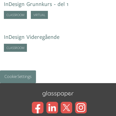
InDesign Grunnkurs - del 1
CLASSROOM
VIRTUAL
InDesign Videregående
CLASSROOM
Cookie Settings