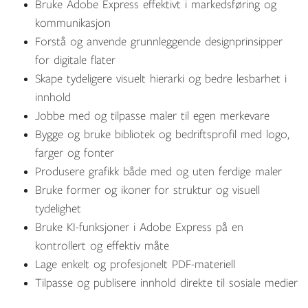
Bruke Adobe Express effektivt i markedsføring og
kommunikasjon
Forstå og anvende grunnleggende designprinsipper
for digitale flater
Skape tydeligere visuelt hierarki og bedre lesbarhet i
innhold
Jobbe med og tilpasse maler til egen merkevare
Bygge og bruke bibliotek og bedriftsprofil med logo,
farger og fonter
Produsere grafikk både med og uten ferdige maler
Bruke former og ikoner for struktur og visuell
tydelighet
Bruke KI-funksjoner i Adobe Express på en
kontrollert og effektiv måte
Lage enkelt og profesjonelt PDF-materiell
Tilpasse og publisere innhold direkte til sosiale medier