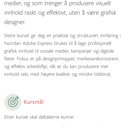
medier, og som trenger å produsere visuelt
innhold raskt og effektivt, uten å være grafisk
designer.
Dette kurset gir deg en praktisk og strukturert innføring i
hvordan Adobe Express brukes til å lage profesjonelt
grafisk innhold til sosiale medier, kampanjer og digitale
flater. Fokus er på designprinsipper, merkevarekonsistens
og effektiv arbeidsflyt, slik at du kan produsere mer
innhold selv, med høyere kvalitet og mindre tidsbruk.
Kursmål
Etter kurset skal deltakerne kunne: