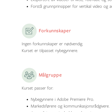
Forstå grunnprinsipper for vertikal video og a
Forkunnskaper
Ingen forkunnskaper er nødvendig.
Kurset er tilpasset nybegynnere.
Målgruppe
Kurset passer for:
Nybegynnere i Adobe Premiere Pro.
Markedsførere og kommunikasjonsrådgivere.