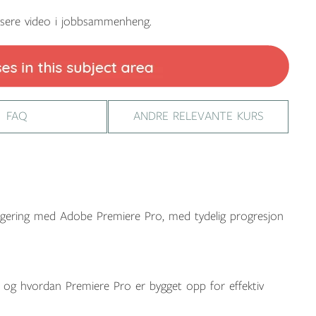
usere video i jobbsammenheng.
FAQ
ANDRE RELEVANTE KURS
digering med Adobe Premiere Pro, med tydelig progresjon
er og hvordan Premiere Pro er bygget opp for effektiv