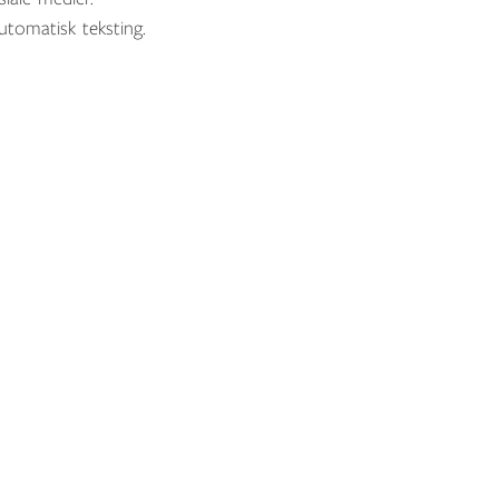
utomatisk teksting.