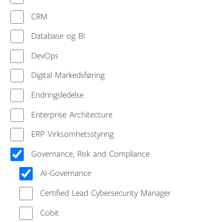
CRM
Database og BI
DevOps
Digital Markedsføring
Endringsledelse
Enterprise Architecture
ERP Virksomhetsstyring
Governance, Risk and Compliance
AI-Governance
Certified Lead Cybersecurity Manager
Cobit