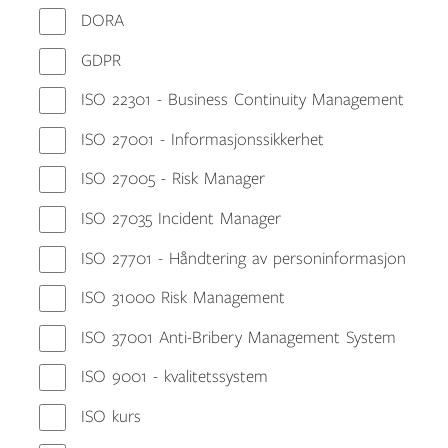
DORA
GDPR
ISO 22301 - Business Continuity Management
ISO 27001 - Informasjonssikkerhet
ISO 27005 - Risk Manager
ISO 27035 Incident Manager
ISO 27701 - Håndtering av personinformasjon
ISO 31000 Risk Management
ISO 37001 Anti-Bribery Management System
ISO 9001 - kvalitetssystem
ISO kurs