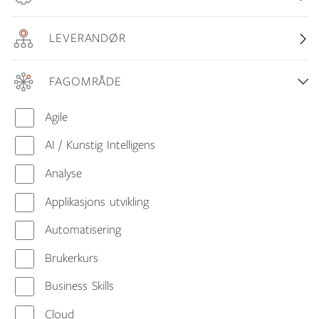
LEVERANDØR
FAGOMRÅDE
Agile
AI / Kunstig Intelligens
Analyse
Applikasjons utvikling
Automatisering
Brukerkurs
Business Skills
Cloud