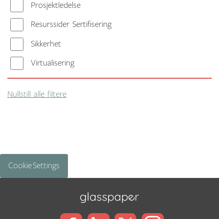
Prosjektledelse
Resurssider Sertifisering
Sikkerhet
Virtualisering
Nullstill alle filtere
Cookie Settings