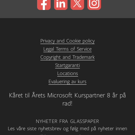
Privacy and Cookie policy
Legal Terms of Service
Copyright and Trademark
Startgaranti
Locations
Evaluering av kurs
Kåret til Årets Microsoft Kurspartner 8 år på
rad!
NYHETER FRA GLASSPAPER
Les våre siste nyhetsbrev og følg med på nyheter innen