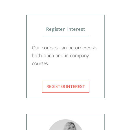
Register interest
Our courses can be ordered as
both open and in-company
courses.
REGISTER INTEREST