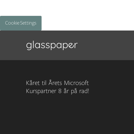
Cookie Settings
Kåret til Årets Microsoft
Kurspartner 8 år på rad!