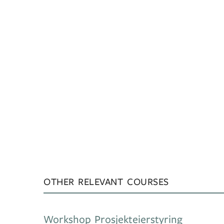
OTHER RELEVANT COURSES
Workshop Prosjekteierstyring