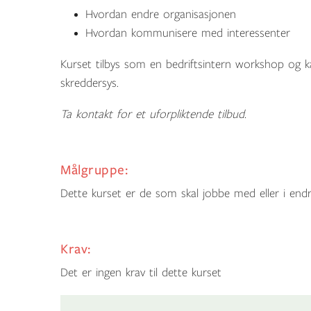
Hvordan endre organisasjonen
Hvordan kommunisere med interessenter
Kurset tilbys som en bedriftsintern workshop og k
skreddersys.
Ta kontakt for et uforpliktende tilbud.
Målgruppe:
Dette kurset er de som skal jobbe med eller i endr
Krav:
Det er ingen krav til dette kurset