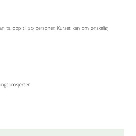
an ta opp til 20 personer. Kurset kan om ønskelig
ingsprosjekter.