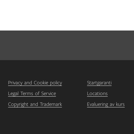
Privacy and Cookie policy
Startgaranti
Legal Terms of Service
Locations
Copyright and Trademark
Evaluering av kurs