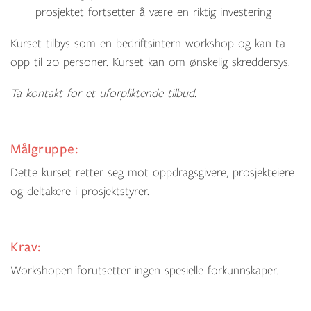
prosjektet fortsetter å være en riktig investering
Kurset tilbys som en bedriftsintern workshop og kan ta
opp til 20 personer. Kurset kan om ønskelig skreddersys.
Ta kontakt for et uforpliktende tilbud.
Målgruppe:
Dette kurset retter seg mot oppdragsgivere, prosjekteiere
og deltakere i prosjektstyrer.
Krav:
Workshopen forutsetter ingen spesielle forkunnskaper.