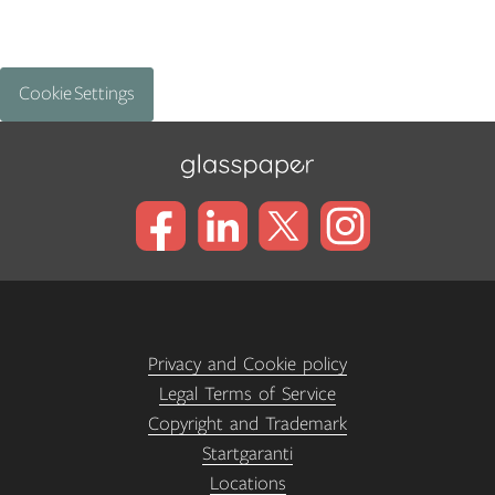
Cookie Settings
Privacy and Cookie policy
Legal Terms of Service
Copyright and Trademark
Startgaranti
Locations