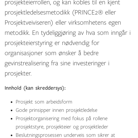
prosjekteierrollen, og kan kobles til en kjent
prosjektledelsesmetodikk (PRINCE2® eller
Prosjektveiviseren) eller virksomhetens egen
metodikk. En tydeliggjøring av hva som inngår i
prosjekteierstyring er nødvendig for
organisasjoner som ønsker å bedre
gevinstrealisering fra sine investeringer i
prosjekter.
Innhold (kan skreddersys):
Prosjekt som arbeidsform
Gode prinsipper innen prosjektledelse
Prosjektorganisering med fokus på rollene
prosjektstyre, prosjekteier og prosjektleder
Beslutningsprosessen underveis som sikrer at