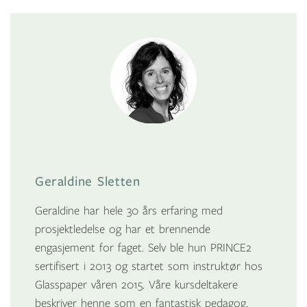
Geraldine Sletten
Geraldine har hele 30 års erfaring med
prosjektledelse og har et brennende
engasjement for faget. Selv ble hun PRINCE2
sertifisert i 2013 og startet som instruktør hos
Glasspaper våren 2015. Våre kursdeltakere
beskriver henne som en fantastisk pedagog,