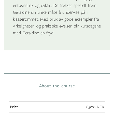
entusiastisk og dyktig. De trekker spesielt frem
Geraldine sin unike måte å undervise på i
klasserommet. Med bruk av gode eksempler fra
virkeligheten og praktiske øvelser, blir kursdagene
med Geraldine en fryd.
About the course
Price:
6,900 NOK