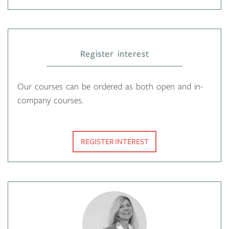
Register interest
Our courses can be ordered as both open and in-
company courses.
REGISTER INTEREST