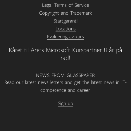
Legal Terms of Service
Copyright and Trademark
Startgaranti
Locations
Evaluering av kurs
Kåret til Årets Microsoft Kurspartner 8 år på
rad!
NEWS FROM GLASSPAPER
Read our latest news letters and get the latest news in IT-
competence and career.
Sign up