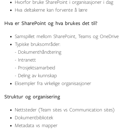
Hvorfor bruke SharePoint i organisasjoner i dag
Hva deltakerne kan forvente å lære
Hva er SharePoint og hva brukes det til?
Samspillet mellom SharePoint, Teams og OneDrive
Typiske bruksområder:
- Dokumenthåndtering
-
Intranett
-
Prosjektsamarbeid
-
Deling av kunnskap
Eksempler fra virkelige organisasjoner
Struktur og organisering
Nettsteder (Team sites vs Communication sites)
Dokumentbibliotek
Metadata vs mapper