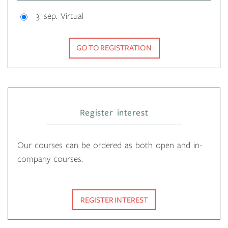
3. sep. Virtual
GO TO REGISTRATION
Register interest
Our courses can be ordered as both open and in-
company courses.
REGISTER INTEREST