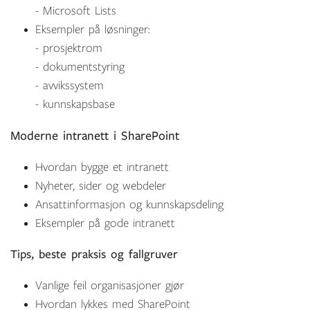
- Microsoft Lists
Eksempler på løsninger:
- prosjektrom
- dokumentstyring
- avvikssystem
- kunnskapsbase
Moderne intranett i SharePoint
Hvordan bygge et intranett
Nyheter, sider og webdeler
Ansattinformasjon og kunnskapsdeling
Eksempler på gode intranett
Tips, beste praksis og fallgruver
Vanlige feil organisasjoner gjør
H
vordan lykkes med SharePoint