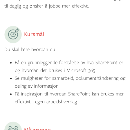
til daglig og ønsker å jobbe mer effektivt.
Kursmål
Du skal lære hvordan du
Få en grunnleggende forståelse av hva SharePoint er
og hvordan det brukes i Microsoft 365
Se muligheter for samarbeid, dokumenthåndtering og
deling av informasjon
Få inspirasjon til hvordan SharePoint kan brukes mer
effektivt i egen arbeidshverdag
Målgruppe