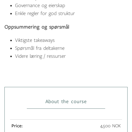
Governance og eierskap
Enkle regler for god struktur
Oppsummering og spørsmål
Viktigste takeaways
Spørsmål fra deltakerne
Videre læring / ressurser
About the course
Price:
4,500 NOK