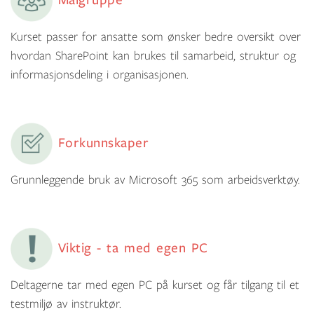
Kurset passer for ansatte som ønsker bedre oversikt over
hvordan SharePoint kan brukes til samarbeid, struktur og
informasjonsdeling i organisasjonen.
Forkunnskaper
Grunnleggende bruk av Microsoft 365 som arbeidsverktøy.
Viktig - ta med egen PC
Deltagerne tar med egen PC på kurset og får tilgang til et
testmiljø av instruktør.