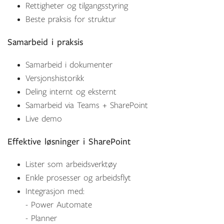
Rettigheter og tilgangsstyring
Beste praksis for struktur
Samarbeid i praksis
Samarbeid i dokumenter
Versjonshistorikk
Deling internt og eksternt
Samarbeid via Teams + SharePoint
Live demo
Effektive løsninger i SharePoint
Lister som arbeidsverktøy
Enkle prosesser og arbeidsflyt
Integrasjon med:
- Power Automate
- Planner