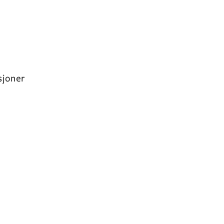
sjoner