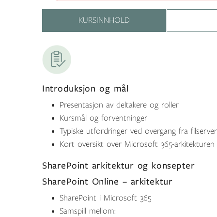
KURSINNHOLD
Introduksjon og mål
Presentasjon av deltakere og roller
Kursmål og forventninger
Typiske utfordringer ved overgang fra filserver
Kort oversikt over Microsoft 365-arkitekturen
SharePoint arkitektur og konsepter
SharePoint Online – arkitektur
SharePoint i Microsoft 365
Samspill mellom: