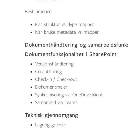
Best
practice
Flat struktur vs dype mapper
Når bruke metadata vs mapper
Dokumenthåndtering og samarbeidsfunk
Dokumentfunksjonalitet i SharePoint
Versjonshåndtering
Co-authoring
Check-in / Check-out
Dokumentmaler
Synkronisering via OneDrive-klient
Samarbeid via Teams
Teknisk gjennomgang
Lagringsgrenser