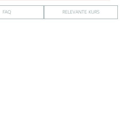
FAQ
RELEVANTE KURS