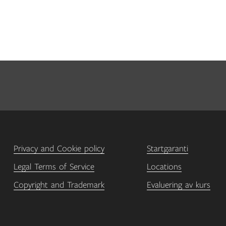
Privacy and Cookie policy
Startgaranti
Legal Terms of Service
Locations
Copyright and Trademark
Evaluering av kurs