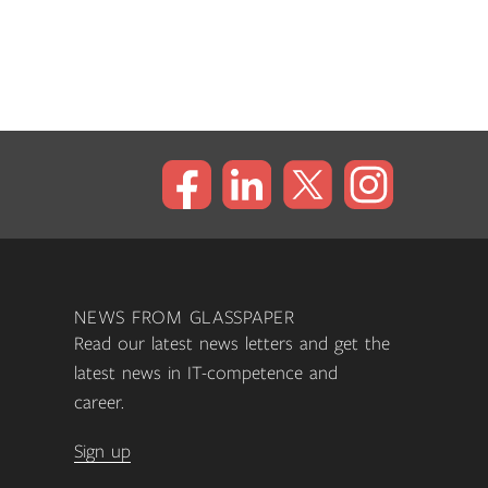
NEWS FROM GLASSPAPER
Read our latest news letters and get the
latest news in IT-competence and
career.
Sign up