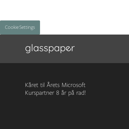
Cookie Settings
Kåret til Årets Microsoft
Kurspartner 8 år på rad!