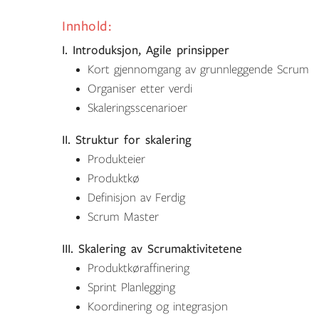
Innhold:
I. Introduksjon, Agile prinsipper
Kort gjennomgang av grunnleggende Scrum
Organiser etter verdi
Skaleringsscenarioer
II. Struktur for skalering
Produkteier
Produktkø
Definisjon av Ferdig
Scrum Master
III. Skalering av Scrumaktivitetene
Produktkøraffinering
Sprint Planlegging
Koordinering og integrasjon