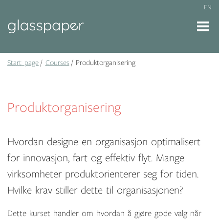
EN
Start page
Courses
Produktorganisering
Produktorganisering
Hvordan designe en organisasjon optimalisert
for innovasjon, fart og effektiv flyt. Mange
virksomheter produktorienterer seg for tiden.
Hvilke krav stiller dette til organisasjonen?
Dette kurset handler om hvordan å gjøre gode valg når