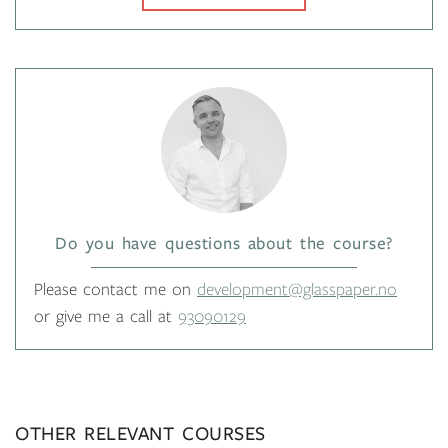
Do you have questions about the course?
Please contact me on
development@glasspaper.no
or give me a call at
93090129
OTHER RELEVANT COURSES