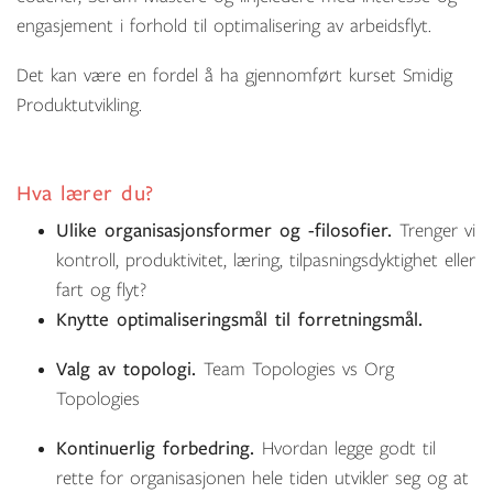
engasjement i forhold til optimalisering av arbeidsflyt.
Det kan være en fordel å ha gjennomført kurset Smidig
Produktutvikling.
Hva lærer du?
Ulike organisasjonsformer og -filosofier.
Trenger vi
kontroll, produktivitet, læring, tilpasningsdyktighet eller
fart og flyt?
Knytte optimaliseringsmål til forretningsmål.
Valg av topologi.
Team Topologies vs Org
Topologies
Kontinuerlig forbedring.
Hvordan legge godt til
rette for organisasjonen hele tiden utvikler seg og at