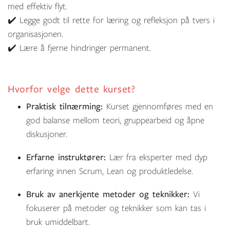
med effektiv flyt.
✔️ Legge godt til rette for læring og refleksjon på tvers i
organisasjonen.
✔️ Lære å fjerne hindringer permanent.
Hvorfor velge dette kurset?
Praktisk tilnærming:
Kurset gjennomføres med en
god balanse mellom teori, gruppearbeid og åpne
diskusjoner.
Erfarne instruktører:
Lær fra eksperter med dyp
erfaring innen Scrum, Lean og produktledelse.
Bruk av anerkjente metoder og teknikker:
Vi
fokuserer på metoder og teknikker som kan tas i
bruk umiddelbart.