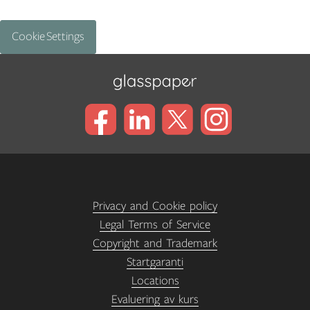
Cookie Settings
Privacy and Cookie policy
Legal Terms of Service
Copyright and Trademark
Startgaranti
Locations
Evaluering av kurs