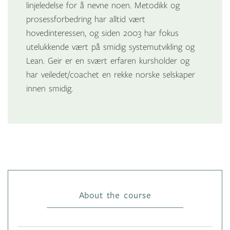
linjeledelse for å nevne noen. Metodikk og
prosessforbedring har alltid vært
hovedinteressen, og siden 2003 har fokus
utelukkende vært på smidig systemutvikling og
Lean. Geir er en svært erfaren kursholder og
har veiledet/coachet en rekke norske selskaper
innen smidig.
About the course