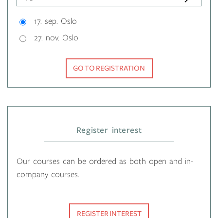
17. sep. Oslo
27. nov. Oslo
GO TO REGISTRATION
Register interest
Our courses can be ordered as both open and in-
company courses.
REGISTER INTEREST