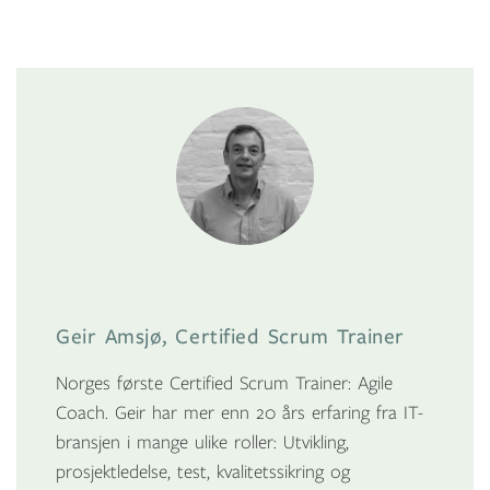
Geir Amsjø, Certified Scrum Trainer
Norges første Certified Scrum Trainer: Agile
Coach. Geir har mer enn 20 års erfaring fra IT-
bransjen i mange ulike roller: Utvikling,
prosjektledelse, test, kvalitetssikring og