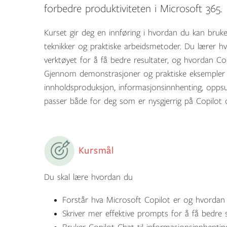
forbedre produktiviteten i Microsoft 365.
Kurset gir deg en innføring i hvordan du kan bru
teknikker og praktiske arbeidsmetoder. Du lærer 
verktøyet for å få bedre resultater, og hvordan Co
Gjennom demonstrasjoner og praktiske eksempler f
innholdsproduksjon, informasjonsinnhenting, opps
passer både for deg som er nysgjerrig på Copilot 
Kursmål
Du skal lære hvordan du
Forstår hva Microsoft Copilot er og hvordan
Skriver mer effektive prompts for å få bedre 