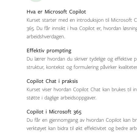
Hva er Microsoft Copilot
Kurset starter med en introduksjon til Microsoft C
365. Du får innsikt i hva Copilot er, hvordan løsnin
arbeidshverdagen.
Effektiv prompting
Du lærer hvordan du skriver tydelige og effektive
struktur, kontekst og formulering påvirker kvalitete
Copilot Chat i praksis
Kurset viser hvordan Copilot Chat kan brukes til i
støtte i daglige arbeidsoppgaver.
Copilot i Microsoft 365
Du får en gjennomgang av hvordan Copilot kan 
verktøyet kan bidra til økt effektivitet og bedre arbe