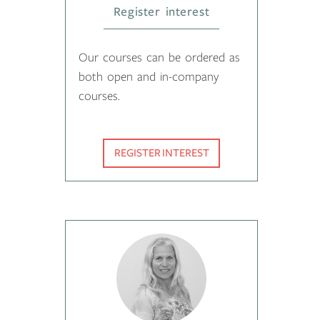
Register interest
Our courses can be ordered as
both open and in-company
courses.
REGISTER INTEREST