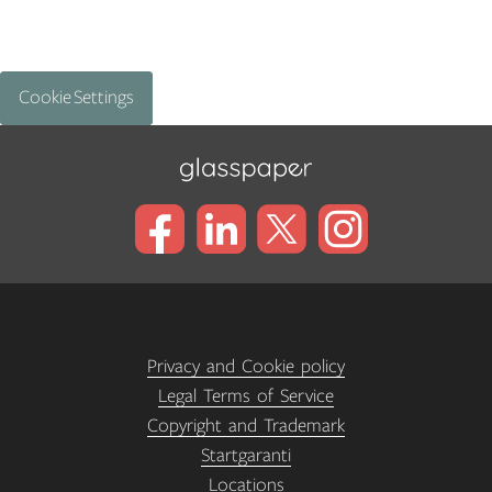
Cookie Settings
Privacy and Cookie policy
Legal Terms of Service
Copyright and Trademark
Startgaranti
Locations