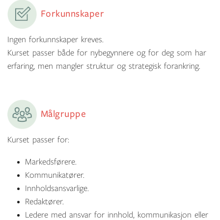
Forkunnskaper
Ingen forkunnskaper kreves.
Kurset passer både for nybegynnere og for deg som har
erfaring, men mangler struktur og strategisk forankring.
Målgruppe
Kurset passer for:
Markedsførere.
Kommunikatører.
Innholdsansvarlige.
Redaktører.
Ledere med ansvar for innhold, kommunikasjon eller