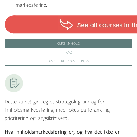
markedsføring.
KURSINNHOLD
FAQ
ANDRE RELEVANTE KURS
Dette kurset gir deg et strategisk grunnlag for
innholdsmarkedsføring, med fokus på forankring,
prioritering og langsiktig verdi.
Hva innholdsmarkedsføring er, og hva det ikke er