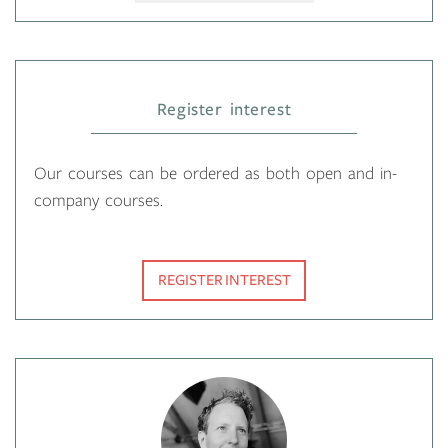
Register interest
Our courses can be ordered as both open and in-
company courses.
REGISTER INTEREST