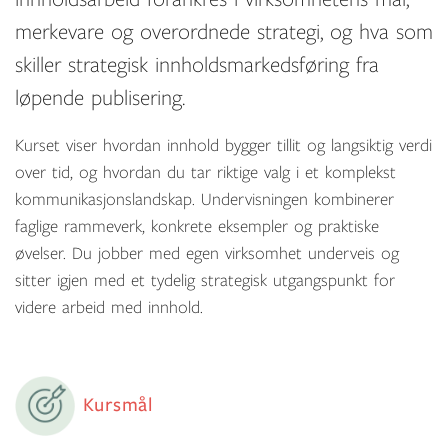
merkevare og overordnede strategi, og hva som
skiller strategisk innholdsmarkedsføring fra
løpende publisering.
Kurset viser hvordan innhold bygger tillit og langsiktig verdi
over tid, og hvordan du tar riktige valg i et komplekst
kommunikasjonslandskap. Undervisningen kombinerer
faglige rammeverk, konkrete eksempler og praktiske
øvelser. Du jobber med egen virksomhet underveis og
sitter igjen med et tydelig strategisk utgangspunkt for
videre arbeid med innhold.
Kursmål