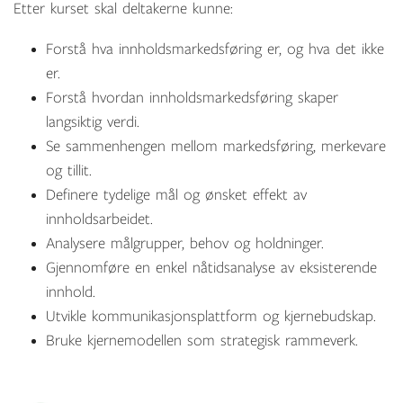
Etter kurset skal deltakerne kunne:
Forstå hva innholdsmarkedsføring er, og hva det ikke
er.
Forstå hvordan innholdsmarkedsføring skaper
langsiktig verdi.
Se sammenhengen mellom markedsføring, merkevare
og tillit.
Definere tydelige mål og ønsket effekt av
innholdsarbeidet.
Analysere målgrupper, behov og holdninger.
Gjennomføre en enkel nåtidsanalyse av eksisterende
innhold.
Utvikle kommunikasjonsplattform og kjernebudskap.
Bruke kjernemodellen som strategisk rammeverk.