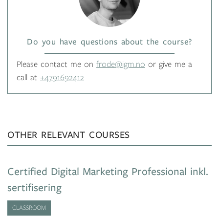
Do you have questions about the course?
Please contact me on
frode@igm.no
or give me a
call at
+4791692412
OTHER RELEVANT COURSES
Certified Digital Marketing Professional inkl.
sertifisering
CLASSROOM