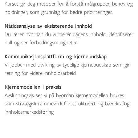
Kurset gir deg metoder for å forstå målgrupper, behov og
holdninger, som grunnlag for bedre prioriteringer.
Nåtidsanalyse av eksisterende innhold
Du lærer hvordan du vurderer dagens innhold, identifiserer
hull og ser forbedringsmuligheter.
Kommunikasjonsplattform og kjernebudskap
Vi jobber med utvikling av tydelige kjernebudskap som gir
retning for videre innholdsarbeid.
Kjernemodellen i praksis
Avslutningsvis ser vi på hvordan kjernemodellen brukes
som strategisk rammeverk for strukturert og bærekraftig
innholdsmarkedsføring.