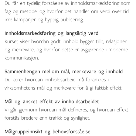
Du får en tydelig forståelse av innholdsmarkedsføring som
fag og metode, og hvorfor det handler om verdi over tid,
ikke kampanjer og hyppig publisering.
Innholdsmarkedsføring og langsiktig verdi
Kurset viser hvordan godt innhold bygger tillit, relasjoner
og merkevare, og hvorfor dette er avgjørende i moderne
kommunikasjon.
Sammenhengen mellom mål, merkevare og innhold
Du lærer hvordan innholdsarbeid må forankres i
virksomhetens mål og merkevare for å gi faktisk effekt.
Mål og ønsket effekt av innholdsarbeidet
Vi går gjennom hvordan mål defineres, og hvordan effekt
forstås bredere enn trafikk og synlighet.
Målgruppeinnsikt og behovsforståelse