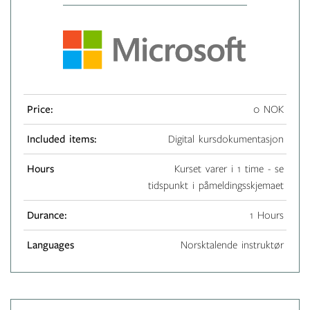
Price:
0 NOK
Included items:
Digital kursdokumentasjon
Hours
Kurset varer i 1 time - se
tidspunkt i påmeldingsskjemaet
Durance:
1 Hours
Languages
Norsktalende instruktør