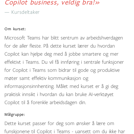
Copilot business, veldig bra!»
Kursdeltaker
Om kurset:
Microsoft Teams har blitt sentrum av arbeidshverdagen
for de aller fleste. På dette kurset lærer du hvordan
Copilot kan hjelpe deg med å jobbe smartere og mer
effektivt i Teams. Du vil få innføring i sentrale funksjoner
for Copilot i Teams som bidrar til gode og produktive
møter samt effektiv kommunikasjon og
informasjonsinnhenting. Målet med kurset er å gi deg
praktisk innsikt i hvordan du kan bruke AI-verktøyet
Copilot til å forenkle arbeidsdagen din.
Målgruppe:
Dette kurset passer for deg som ønsker å lære om
funskjonene til Copilot i Teams - uansett om du ikke har