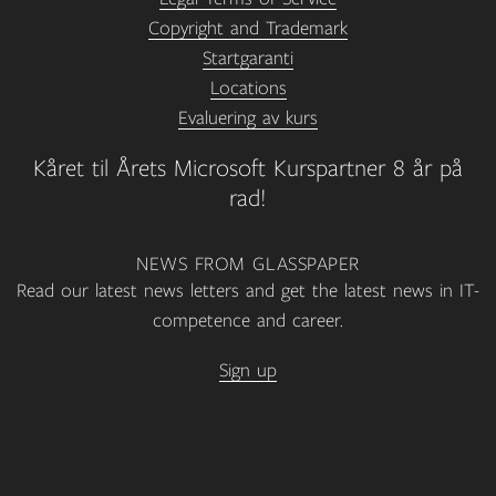
Copyright and Trademark
Startgaranti
Locations
Evaluering av kurs
Kåret til Årets Microsoft Kurspartner 8 år på
rad!
NEWS FROM GLASSPAPER
Read our latest news letters and get the latest news in IT-
competence and career.
Sign up