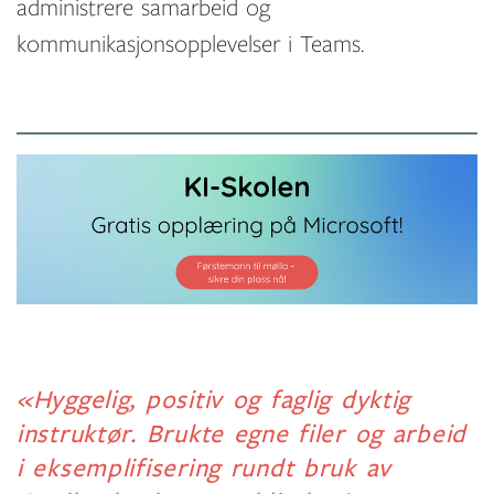
administrere samarbeid og
kommunikasjonsopplevelser i Teams.
«Hyggelig, positiv og faglig dyktig
instruktør. Brukte egne filer og arbeid
i eksemplifisering rundt bruk av