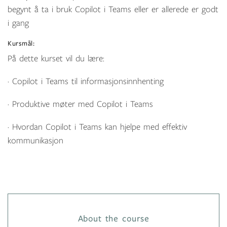
begynt å ta i bruk Copilot i Teams eller er allerede er godt
i gang
Kursmål:
På dette kurset vil du lære:
· Copilot i Teams til informasjonsinnhenting
· Produktive møter med Copilot i Teams
· Hvordan Copilot i Teams kan hjelpe med effektiv
kommunikasjon
About the course