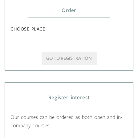
Order
CHOOSE PLACE
GO TO REGISTRATION
Register interest
Our courses can be ordered as both open and in-
company courses.