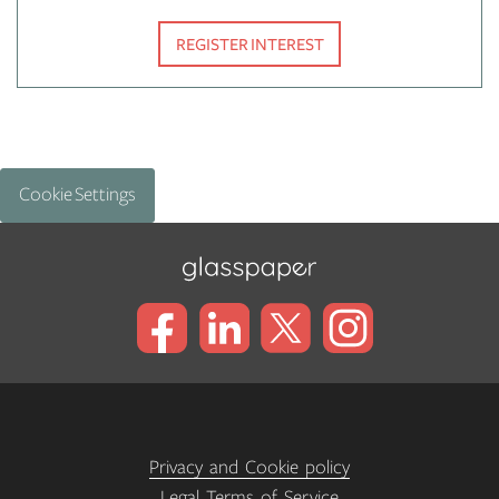
REGISTER INTEREST
Cookie Settings
Privacy and Cookie policy
Legal Terms of Service