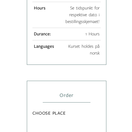
Hours
Se tidspunkt for
respektive dato i
bestillingsskjemaet!
Durance:
1 Hours
Languages
Kurset holdes på
norsk
Order
CHOOSE PLACE