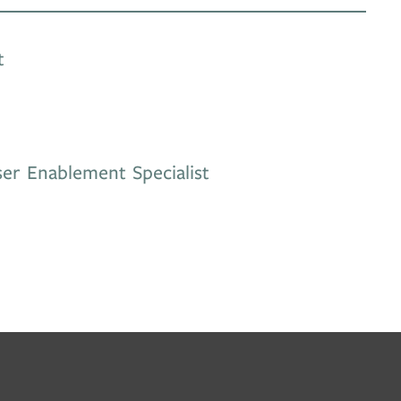
t
er Enablement Specialist