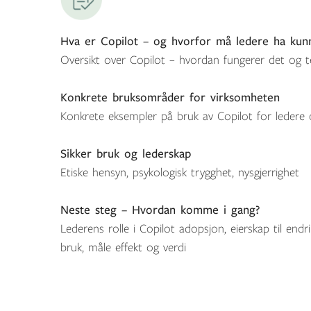
Hva er Copilot – og hvorfor må ledere ha kun
Oversikt over Copilot – hvordan fungerer det og t
Konkrete bruksområder for virksomheten
Konkrete eksempler på bruk av Copilot for ledere
Sikker bruk og lederskap
Etiske hensyn, psykologisk trygghet, nysgjerrighet
Neste steg – Hvordan komme i gang?
Lederens rolle i Copilot adopsjon, eierskap til en
bruk, måle effekt og verdi