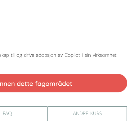
skap til og drive adopsjon av Copilot i sin virksomhet.
FAQ
ANDRE KURS