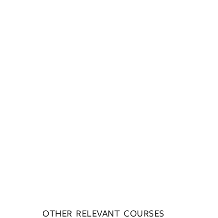
OTHER RELEVANT COURSES