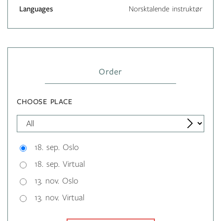
Languages
Norsktalende instruktør
Order
CHOOSE PLACE
18. sep. Oslo
18. sep. Virtual
13. nov. Oslo
13. nov. Virtual