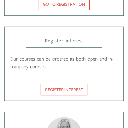
GO TO REGISTRATION
Register interest
Our courses can be ordered as both open and in-
company courses.
REGISTER INTEREST