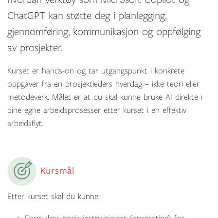
ChatGPT kan støtte deg i planlegging,
gjennomføring, kommunikasjon og oppfølging
av prosjekter.
Kurset er hands-on og tar utgangspunkt i konkrete
oppgaver fra en prosjektleders hverdag – ikke teori eller
metodeverk. Målet er at du skal kunne bruke AI direkte i
dine egne arbeidsprosesser etter kurset i en effektiv
arbeidsflyt.
Kursmål
Etter kurset skal du kunne: