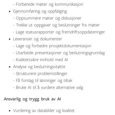
- Forberede møter og kommunikasjon
Gjennomføring og oppfølging
- Oppsummere møter og diskusjoner
- Trekke ut oppgaver og beslutninger fra møter
- Lage statusrapporter og fremdriftsoppdateringer
Leveranser og dokumenter
- Lage og forbedre prosjektdokumentasjon
- Utarbeide presentasjoner og beslutningsgrunnlag
- Kvalitetssikre innhold med AI
Analyse og beslutningsstøtte
- Strukturere problemstillinger
- Få forslag til løsninger og tiltak
- Bruke AI til å vurdere alternative valg
Ansvarlig og trygg bruk av AI
Vurdering av datakilder og kvalitet