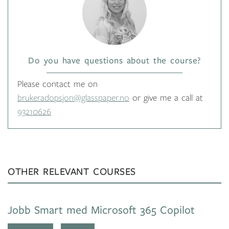
Do you have questions about the course?
Please contact me on
brukeradopsjon@glasspaper.no
or give me a call at
93210626
OTHER RELEVANT COURSES
Jobb Smart med Microsoft 365 Copilot