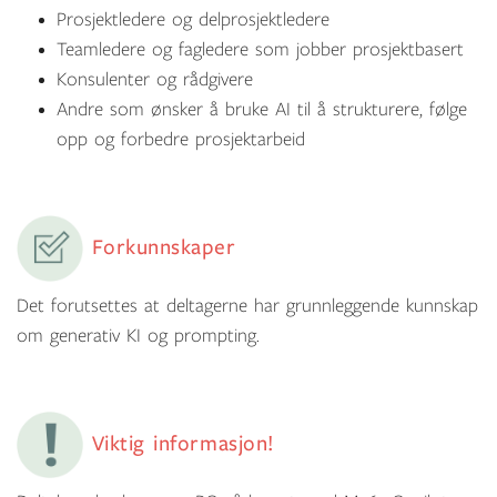
Prosjektledere og delprosjektledere
Teamledere og fagledere som jobber prosjektbasert
Konsulenter og rådgivere
Andre som ønsker å bruke AI til å strukturere, følge
opp og forbedre prosjektarbeid
Forkunnskaper
Det forutsettes at deltagerne har grunnleggende kunnskap
om generativ KI og prompting.
Viktig informasjon!