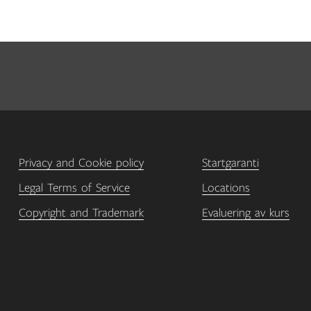
Privacy and Cookie policy
Startgaranti
Legal Terms of Service
Locations
Copyright and Trademark
Evaluering av kurs