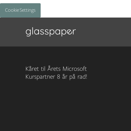
Cookie Settings
Kåret til Årets Microsoft
Kurspartner 8 år på rad!