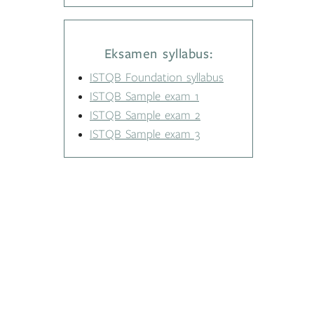
Eksamen syllabus:
ISTQB Foundation syllabus
ISTQB Sample exam 1
ISTQB Sample exam 2
ISTQB Sample exam 3