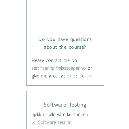
Do you have questions
about the course?
Please contact me on
sertifisering@glasspaper.no
or
give me a call at
23 24 69 00
Software Testing
Sjekk ut alle våre kurs innen
>> Software testing