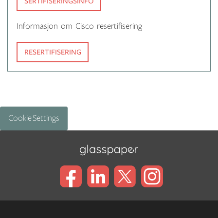
SERTIFISERINGSINFO
Informasjon om Cisco resertifisering
RESERTIFISERING
Cookie Settings