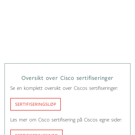
Oversikt over Cisco sertifiseringer
Se en komplett oversikt over Ciscos sertifiseringer:
SERTIFISERINGSLØP
Les mer om Cisco sertifisering på Ciscos egne sider: