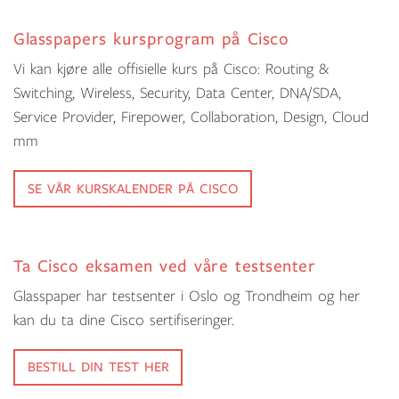
Glasspapers kursprogram på Cisco
Vi kan kjøre alle offisielle kurs på Cisco: Routing &
Switching, Wireless, Security, Data Center, DNA/SDA,
Service Provider, Firepower, Collaboration, Design, Cloud
mm
SE VÅR KURSKALENDER PÅ CISCO
Ta Cisco eksamen ved våre testsenter
Glasspaper har testsenter i Oslo og Trondheim og her
kan du ta dine Cisco sertifiseringer.
BESTILL DIN TEST HER