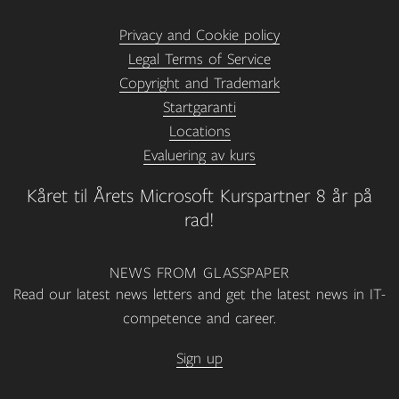
Privacy and Cookie policy
Legal Terms of Service
Copyright and Trademark
Startgaranti
Locations
Evaluering av kurs
Kåret til Årets Microsoft Kurspartner 8 år på
rad!
NEWS FROM GLASSPAPER
Read our latest news letters and get the latest news in IT-
competence and career.
Sign up