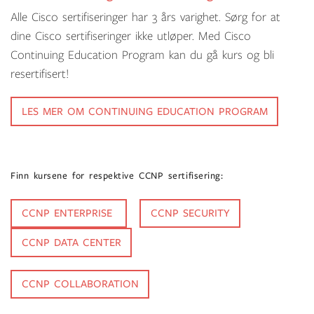
Alle Cisco sertifiseringer har 3 års varighet. Sørg for at
dine Cisco sertifiseringer ikke utløper. Med Cisco
Continuing Education Program kan du gå kurs og bli
resertifisert!
LES MER OM CONTINUING EDUCATION PROGRAM
Finn kursene for respektive CCNP sertifisering:
CCNP ENTERPRISE
CCNP SECURITY
CCNP DATA CENTER
CCNP COLLABORATION