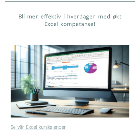
Bli mer effektiv i hverdagen med økt
Excel kompetanse!
Se vår Excel kurskalender