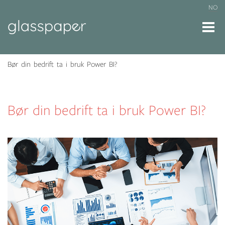
NO
Bør din bedrift ta i bruk Power BI?
Bør din bedrift ta i bruk Power BI?