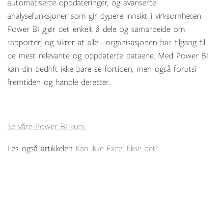
automatiserte oppdateringer, og avanserte
analysefunksjoner som gir dypere innsikt i virksomheten.
Power BI gjør det enkelt å dele og samarbeide om
rapporter, og sikrer at alle i organisasjonen har tilgang til
de mest relevante og oppdaterte dataene. Med Power BI
kan din bedrift ikke bare se fortiden, men også forutsi
fremtiden og handle deretter.
Se våre Power BI kurs
Les også artikkelen
Kan ikke Excel fikse det?