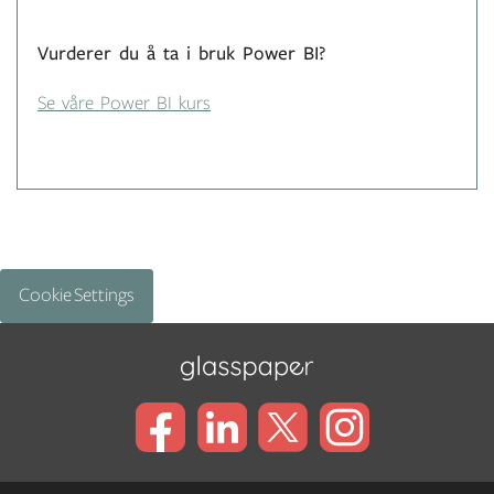
Vurderer du å ta i bruk Power BI?
Se våre Power BI kurs
Cookie Settings