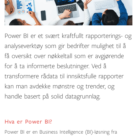
Power BI er et svært kraftfullt rapporterings- og
analyseverktøy som gir bedrifter mulighet til å
få oversikt over nøkkeltall som er avgjørende
for å ta informerte beslutninger. Ved å
transformere rådata til innsiktsfulle rapporter
kan man avdekke mønstre og trender, og
handle basert på solid datagrunnlag.
Hva er Power BI?
Power BI er en Business Intelligence (BI)-løsning fra