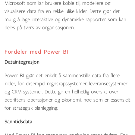
Microsoft som lar brukere koble til, modellere og
visualisere data fra en rekke ulike kilder. Dette gjør det
mulig å lage interaktive og dynamiske rapporter som kan
deles på tvers av organisasjonen.
Fordeler med Power BI
Dataintegrasjon
Power BI gjør det enkelt å sammenstille data fra flere
kilder, for eksempel regnskapssystemer, leveransesystemer
og CRM-systemer. Dette gir en helhetlig oversikt over
bedriftens operasjoner og økonomi, noe som er essensielt
for strategisk planlegging.
Sanntidsdata