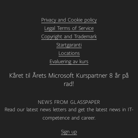
Privacy and Cookie policy
Legal Terms of Service
Copyright and Trademark
Startgaranti
Locations
Evaluering av kurs
Kåret til Årets Microsoft Kurspartner 8 år på
rad!
NEWS FROM GLASSPAPER
Read our latest news letters and get the latest news in IT-
competence and career.
Sign up