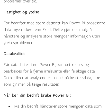
problemer over tid.
Hastighet og ytelse
For bedrifter med store datasett kan Power BI prosessere
data mye raskere enn Excel. Dette gjør det mulig å
håndtere og analysere store mengder informasjon uten
ytelsesproblemer.
Datakvalitet
Før data lastes inn i Power BI, kan det renses og
bearbeides for å fjerne irrelevante eller feilaktige data.
Dette sikrer at analysene er basert på kvalitetsdata, noe
som gir mer pålitelige resultater.
Når bør din bedrift bruke Power BI?
Hvis din bedrift håndterer store mengder data som